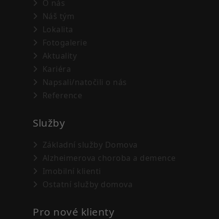
O nás
Náš tým
Lokalita
Fotogalerie
Aktuality
Kariéra
Napsali/natočili o nás
Reference
Služby
Základní služby Domova
Alzheimerova choroba a demence
Imobilní klienti
Ostatní služby domova
Pro nové klienty