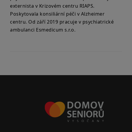
externista v Krizovém centru RIAPS.
Poskytovala konsiliární péči v Alzheimer
centru. Od září 2019 pracuje v psychiatrické
ambulanci Esmedicum s.r.o.