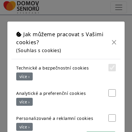
×
Naši lékaři
Jak můžeme pracovat s Vašimi
cookies?
(Souhlas s cookies)
Technické a bezpečnostní cookies
více ›
Analytické a preferenční cookies
více ›
Personalizované a reklamní cookies
více ›