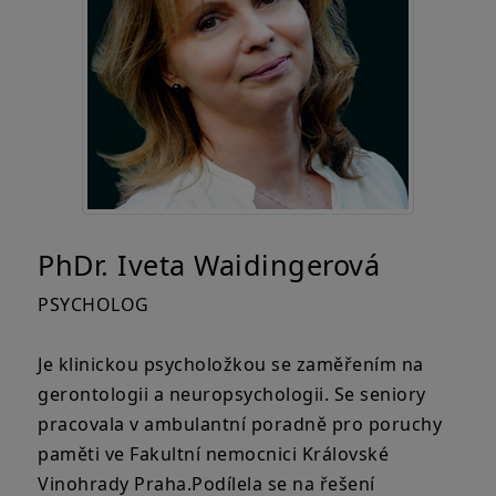
PhDr. Iveta Waidingerová
PSYCHOLOG
Je klinickou psycholožkou se zaměřením na
gerontologii a neuropsychologii. Se seniory
pracovala v ambulantní poradně pro poruchy
paměti ve Fakultní nemocnici Královské
Vinohrady Praha.Podílela se na řešení