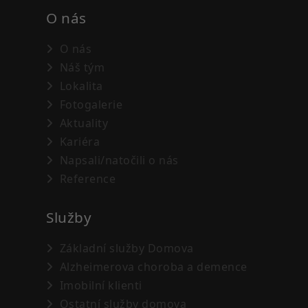
O nás
O nás
Náš tým
Lokalita
Fotogalerie
Aktuality
Kariéra
Napsali/natočili o nás
Reference
Služby
Základní služby Domova
Alzheimerova choroba a demence
Imobilní klienti
Ostatní služby domova