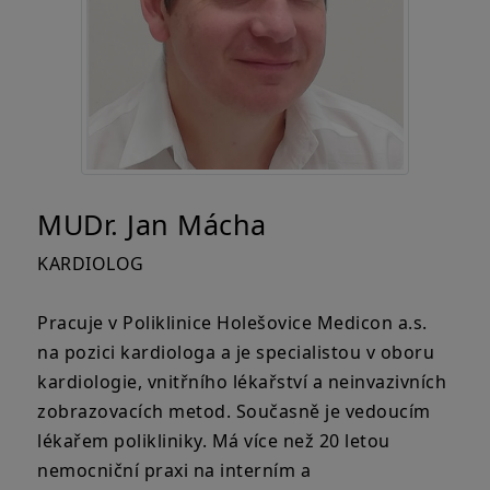
MUDr. Jan Mácha
KARDIOLOG
Pracuje v Poliklinice Holešovice Medicon a.s.
na pozici kardiologa a je specialistou v oboru
kardiologie, vnitřního lékařství a neinvazivních
zobrazovacích metod. Současně je vedoucím
lékařem polikliniky. Má více než 20 letou
nemocniční praxi na interním a