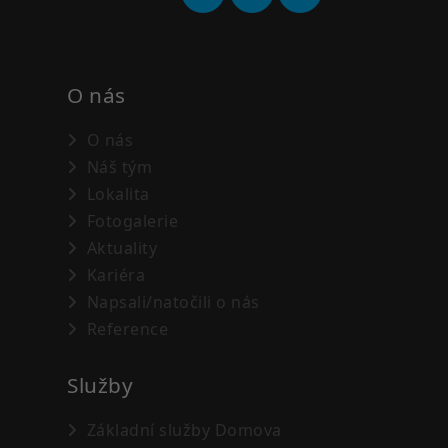
O nás
O nás
Náš tým
Lokalita
Fotogalerie
Aktuality
Kariéra
Napsali/natočili o nás
Reference
Služby
Základní služby Domova